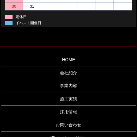
30
31
定休日
イベント開催日
HOME
会社紹介
事業内容
施工実績
採用情報
お問い合わせ