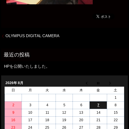
OLYMPUS DIGITAL CAMERA
HPを公開いたしました。
2026年 8月
日
月
火
水
木
金
土
1
2
3
4
5
6
7
8
9
10
11
12
13
14
15
16
17
18
19
20
21
22
23
24
25
26
27
28
29