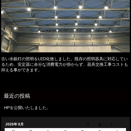
古い水銀灯の照明をLED化致しました。既存の照明器具に対応してい
るため、安定器に余分な消費電力が掛からず、器具交換工事コストも
抑える事ができます。
HPを公開いたしました。
2026年 8月