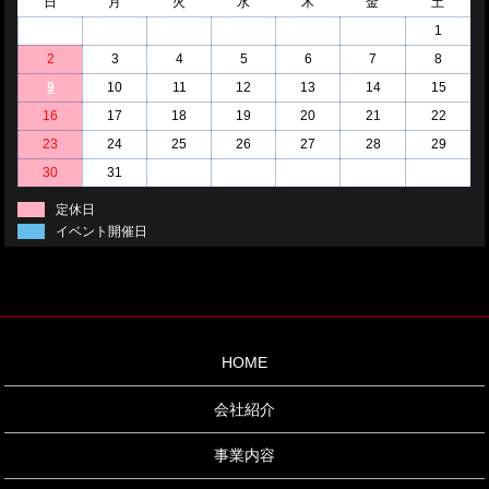
日
月
火
水
木
金
土
1
2
3
4
5
6
7
8
9
10
11
12
13
14
15
16
17
18
19
20
21
22
23
24
25
26
27
28
29
30
31
定休日
イベント開催日
HOME
会社紹介
事業内容