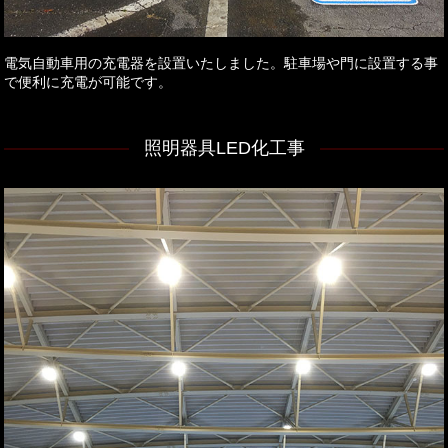
電気自動車用の充電器を設置いたしました。駐車場や門に設置する事
で便利に充電が可能です。
照明器具LED化工事