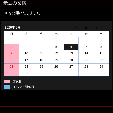
HPを公開いたしました。
2026年 8月
日
月
火
水
木
金
土
1
2
3
4
5
6
7
8
9
10
11
12
13
14
15
16
17
18
19
20
21
22
23
24
25
26
27
28
29
30
31
定休日
イベント開催日