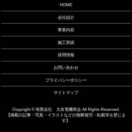
HOME
会社紹介
事業内容
施工実績
採用情報
お問い合わせ
プライバシーポリシー
サイトマップ
Copyright © 有限会社 大友電機商会 All Rights Reserved.
【掲載の記事・写真・イラストなどの無断複写・転載等を禁じま
す】