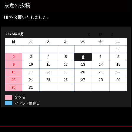
HPを公開いたしました。
2026年 8月
日
月
火
水
木
金
土
1
2
3
4
5
6
7
8
9
10
11
12
13
14
15
16
17
18
19
20
21
22
23
24
25
26
27
28
29
30
31
定休日
イベント開催日