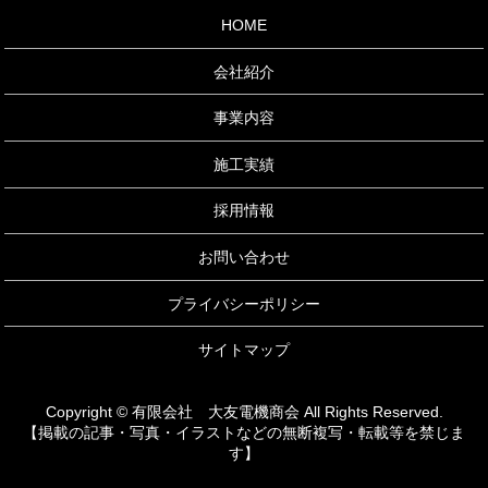
HOME
会社紹介
事業内容
施工実績
採用情報
お問い合わせ
プライバシーポリシー
サイトマップ
Copyright © 有限会社 大友電機商会 All Rights Reserved.
【掲載の記事・写真・イラストなどの無断複写・転載等を禁じま
す】